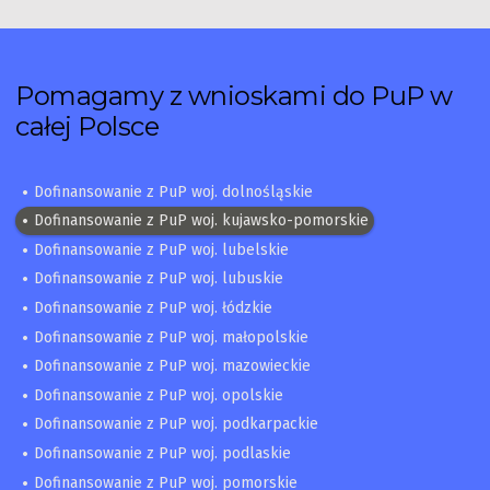
Pomagamy z wnioskami do PuP w
całej Polsce
Dofinansowanie z PuP woj. dolnośląskie
Dofinansowanie z PuP woj. kujawsko-pomorskie
Dofinansowanie z PuP woj. lubelskie
Dofinansowanie z PuP woj. lubuskie
Dofinansowanie z PuP woj. łódzkie
Dofinansowanie z PuP woj. małopolskie
Dofinansowanie z PuP woj. mazowieckie
Dofinansowanie z PuP woj. opolskie
Dofinansowanie z PuP woj. podkarpackie
Dofinansowanie z PuP woj. podlaskie
Dofinansowanie z PuP woj. pomorskie