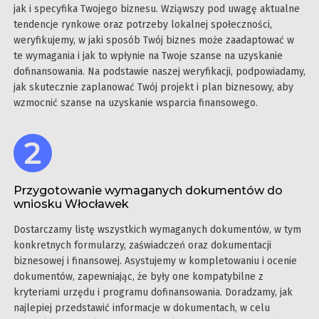
jak i specyfika Twojego biznesu. Wziąwszy pod uwagę aktualne
tendencje rynkowe oraz potrzeby lokalnej społeczności,
weryfikujemy, w jaki sposób Twój biznes może zaadaptować w
te wymagania i jak to wpłynie na Twoje szanse na uzyskanie
dofinansowania. Na podstawie naszej weryfikacji, podpowiadamy,
jak skutecznie zaplanować Twój projekt i plan biznesowy, aby
wzmocnić szanse na uzyskanie wsparcia finansowego.
Przygotowanie wymaganych dokumentów do
wniosku Włocławek
Dostarczamy listę wszystkich wymaganych dokumentów, w tym
konkretnych formularzy, zaświadczeń oraz dokumentacji
biznesowej i finansowej. Asystujemy w kompletowaniu i ocenie
dokumentów, zapewniając, że były one kompatybilne z
kryteriami urzędu i programu dofinansowania. Doradzamy, jak
najlepiej przedstawić informacje w dokumentach, w celu