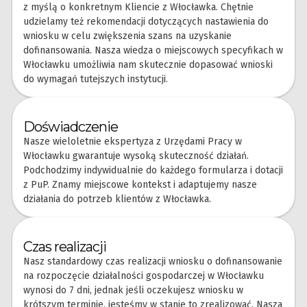
z myślą o konkretnym Kliencie z Włocławka. Chętnie
udzielamy też rekomendacji dotyczących nastawienia do
wniosku w celu zwiększenia szans na uzyskanie
dofinansowania. Nasza wiedza o miejscowych specyfikach w
Włocławku umożliwia nam skutecznie dopasować wnioski
do wymagań tutejszych instytucji.
Doświadczenie
Nasze wieloletnie ekspertyza z Urzędami Pracy w
Włocławku gwarantuje wysoką skuteczność działań.
Podchodzimy indywidualnie do każdego formularza i dotacji
z PuP. Znamy miejscowe kontekst i adaptujemy nasze
działania do potrzeb klientów z Włocławka.
Czas realizacji
Nasz standardowy czas realizacji wniosku o dofinansowanie
na rozpoczęcie działalności gospodarczej w Włocławku
wynosi do 7 dni, jednak jeśli oczekujesz wniosku w
krótszym terminie, jesteśmy w stanie to zrealizować. Nasza