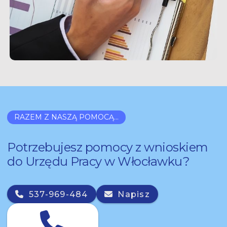
RAZEM Z NASZĄ POMOCĄ...
Potrzebujesz pomocy z wnioskiem
do Urzędu Pracy w Włocławku?
537-969-484
Napisz