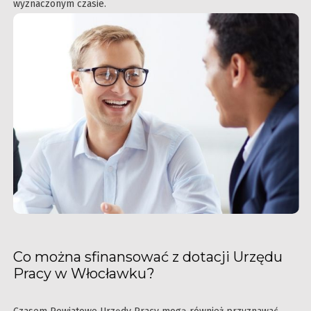
wyznaczonym czasie.
Co można sfinansować z dotacji Urzędu
Pracy w Włocławku?