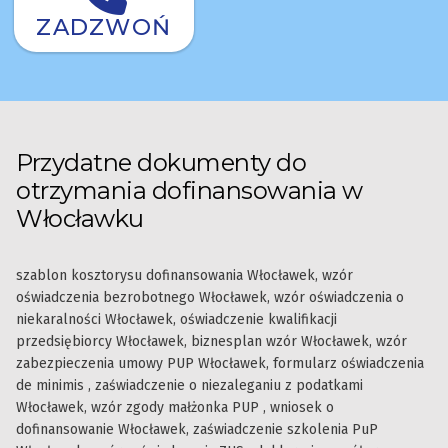
ZADZWOŃ
Przydatne dokumenty do
otrzymania dofinansowania w
Włocławku
szablon kosztorysu dofinansowania Włocławek, wzór
oświadczenia bezrobotnego Włocławek, wzór oświadczenia o
niekaralności Włocławek, oświadczenie kwalifikacji
przedsiębiorcy Włocławek, biznesplan wzór Włocławek, wzór
zabezpieczenia umowy PUP Włocławek, formularz oświadczenia
de minimis , zaświadczenie o niezaleganiu z podatkami
Włocławek, wzór zgody małżonka PUP , wniosek o
dofinansowanie Włocławek, zaświadczenie szkolenia PuP