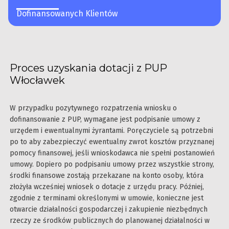
Dofinansowanych Klientów
Proces uzyskania dotacji z PUP
Włocławek
W przypadku pozytywnego rozpatrzenia wniosku o
dofinansowanie z PUP, wymagane jest podpisanie umowy z
urzędem i ewentualnymi żyrantami. Poręczyciele są potrzebni
po to aby zabezpieczyć ewentualny zwrot kosztów przyznanej
pomocy finansowej, jeśli wnioskodawca nie spełni postanowień
umowy. Dopiero po podpisaniu umowy przez wszystkie strony,
środki finansowe zostają przekazane na konto osoby, która
złożyła wcześniej wniosek o dotacje z urzędu pracy. Później,
zgodnie z terminami określonymi w umowie, konieczne jest
otwarcie działalności gospodarczej i zakupienie niezbędnych
rzeczy ze środków publicznych do planowanej działalności w