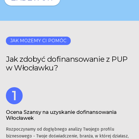
JAK MOŻEMY CI POMÓC
Jak zdobyć dofinansowanie z PUP
w Włocławku?
Ocena Szansy na uzyskanie dofinansowania
Włocławek
Rozpoczynamy od dogłębnego analizy Twojego profilu
biznesowego - Twoje doświadczenie, branża, w której działasz,