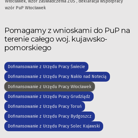
Włocławek, wzór zaświadczenia ZUS , deklaracja współpracy
wzór PuP Włocławek
Pomagamy z wnioskami do PuP na
terenie całego woj. kujawsko-
pomorskiego
Dofinansowanie z Urzędu Pracy Świecie
Dofinansowanie z Urzędu Pracy Nakło nad Notecią
Dofinansowanie z Urzędu Pracy Włocławek
Dofinansowanie z Urzędu Pracy Grudziądz
Dofinansowanie z Urzędu Pracy Toruń
Dofinansowanie z Urzędu Pracy Bydgoszcz
Dofinansowanie z Urzędu Pracy Solec Kujawski