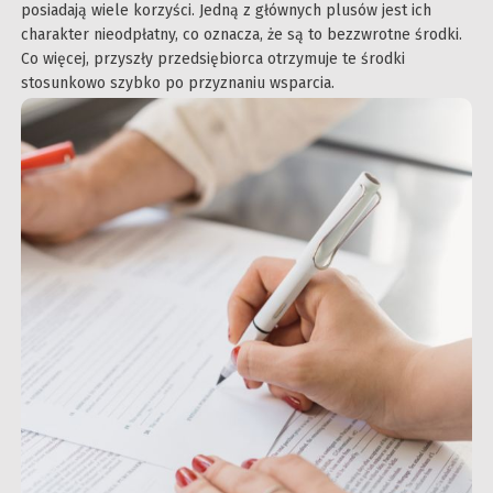
posiadają wiele korzyści. Jedną z głównych plusów jest ich
charakter nieodpłatny, co oznacza, że są to bezzwrotne środki.
Co więcej, przyszły przedsiębiorca otrzymuje te środki
stosunkowo szybko po przyznaniu wsparcia.