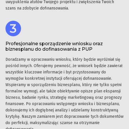
uwypuklenia atutów Twojego projektu i zwiększenia Twoich
szans na zdobycie dofinansowania.
Profesjonalne sporządzenie wniosku oraz
biznesplanu do dofinasowania z PUP
Doradzamy w opracowaniu wniosku, który będzie wyróżniał się
pośród innych. Oferujemy pewność, że wniosek będzie zawierał
wszystkie kluczowe informacje i był przystosowany do
wymogów konkretnej instytucji oferującej dofinansowanie.
Wspieramy w sporządzeniu biznesplanu, który nie tylko spełni
formalne wymogi, ale także obiektywnie opisze plan ekspansji
biznesu, badanie rynku, strategię marketingową oraz prognozy
finansowe. Po opracowaniu wstępnego wniosku i biznesplanu,
dokonujemy ich dogłębnej analizy i udzielamy konstruktywną
krytykę. Naszym zamiarem jest dopracowanie tych dokumentów
do perfekcji, maksymalizując szanse na otrzymanie