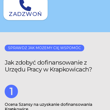
ZADZWOŃ
SPRAWDŹ JAK MOŻEMY CIĘ WSPOMÓC
Jak zdobyć dofinansowanie z
Urzędu Pracy w Krapkowicach?
Ocena Szansy na uzyskanie dofinansowania
Krapkowice