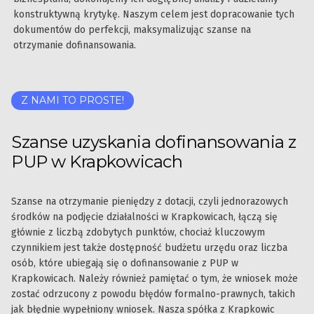
konstruktywną krytykę. Naszym celem jest dopracowanie tych
dokumentów do perfekcji, maksymalizując szanse na
otrzymanie dofinansowania.
Z NAMI TO PROSTE!
Szanse uzyskania dofinansowania z
PUP w Krapkowicach
Szanse na otrzymanie pieniędzy z dotacji, czyli jednorazowych
środków na podjęcie działalności w Krapkowicach, łączą się
głównie z liczbą zdobytych punktów, chociaż kluczowym
czynnikiem jest także dostępność budżetu urzędu oraz liczba
osób, które ubiegają się o dofinansowanie z PUP w
Krapkowicach. Należy również pamiętać o tym, że wniosek może
zostać odrzucony z powodu błędów formalno-prawnych, takich
jak błędnie wypełniony wniosek. Nasza spółka z Krapkowic