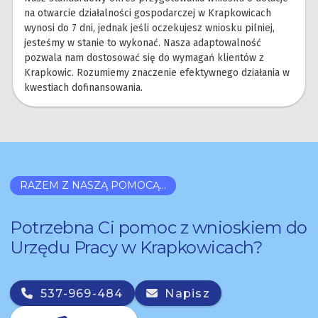
na otwarcie działalności gospodarczej w Krapkowicach
wynosi do 7 dni, jednak jeśli oczekujesz wniosku pilniej,
jesteśmy w stanie to wykonać. Nasza adaptowalność
pozwala nam dostosować się do wymagań klientów z
Krapkowic. Rozumiemy znaczenie efektywnego działania w
kwestiach dofinansowania.
RAZEM Z NASZĄ POMOCĄ...
Potrzebna Ci pomoc z wnioskiem do
Urzędu Pracy w Krapkowicach?
537-969-484
Napisz