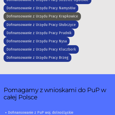
Dofinansowanie z Urzędu Pracy Namysłów
Dofinansowanie z Urzędu Pracy Krapkowice
Dofinansowanie z Urzędu Pracy Głubczyce
Dofinansowanie z Urzędu Pracy Prudnik
Dofinansowanie z Urzędu Pracy Nysa
Dofinansowanie z Urzędu Pracy Kluczbork
Dofinansowanie z Urzędu Pracy Brzeg
Pomagamy z wnioskami do PuP w
całej Polsce
Dofinansowanie z PuP woj. dolnośląskie