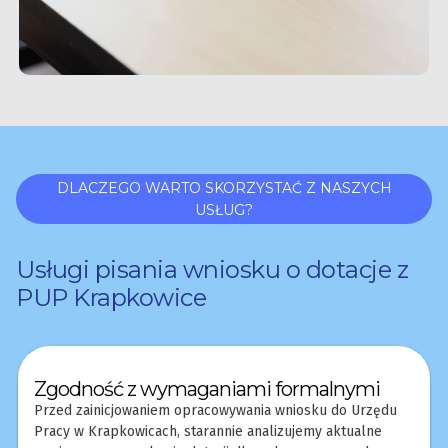
DLACZEGO WARTO SKORZYSTAĆ Z NASZYCH
USŁUG?
Usługi pisania wniosku o dotacje z
PUP Krapkowice
Zgodność z wymaganiami formalnymi
Przed zainicjowaniem opracowywania wniosku do Urzędu
Pracy w Krapkowicach, starannie analizujemy aktualne