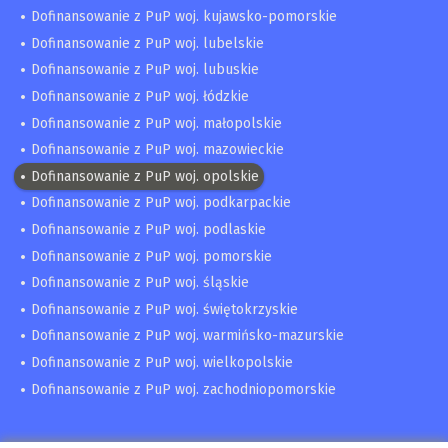
Dofinansowanie z PuP woj. kujawsko-pomorskie
Dofinansowanie z PuP woj. lubelskie
Dofinansowanie z PuP woj. lubuskie
Dofinansowanie z PuP woj. łódzkie
Dofinansowanie z PuP woj. małopolskie
Dofinansowanie z PuP woj. mazowieckie
Dofinansowanie z PuP woj. opolskie
Dofinansowanie z PuP woj. podkarpackie
Dofinansowanie z PuP woj. podlaskie
Dofinansowanie z PuP woj. pomorskie
Dofinansowanie z PuP woj. śląskie
Dofinansowanie z PuP woj. świętokrzyskie
Dofinansowanie z PuP woj. warmińsko-mazurskie
Dofinansowanie z PuP woj. wielkopolskie
Dofinansowanie z PuP woj. zachodniopomorskie