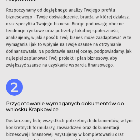
Rozpoczynamy od dogłębnego analizy Twojego profilu
biznesowego - Twoje doświadczenie, branża, w której działasz,
oraz specyfika Twojego biznesu. Biorąc pod uwagę obecne
tendencje rynkowe oraz potrzeby lokalnej społeczności,
analizujemy, w jaki sposób Twój biznes może zaadaptować w te
wymagania i jak to wpłynie na Twoje szanse na otrzymanie
dofinansowania. Na podstawie naszej oceny, podpowiadamy, jak
najlepiej zaplanować Twój projekt i plan biznesowy, aby
zwiększyć szanse na uzyskanie wsparcia finansowego.
Przygotowanie wymaganych dokumentów do
wniosku Krapkowice
Dostarczamy listę wszystkich potrzebnych dokumentów, w tym
konkretnych formularzy, zaświadczeń oraz dokumentacji
biznesowej i finansowej. Asystujemy w kompletowaniu oraz