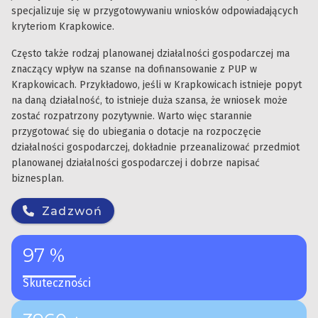
specjalizuje się w przygotowywaniu wniosków odpowiadających
kryteriom Krapkowice.
Często także rodzaj planowanej działalności gospodarczej ma
znaczący wpływ na szanse na dofinansowanie z PUP w
Krapkowicach. Przykładowo, jeśli w Krapkowicach istnieje popyt
na daną działalność, to istnieje duża szansa, że wniosek może
zostać rozpatrzony pozytywnie. Warto więc starannie
przygotować się do ubiegania o dotacje na rozpoczęcie
działalności gospodarczej, dokładnie przeanalizować przedmiot
planowanej działalności gospodarczej i dobrze napisać
biznesplan.
Zadzwoń
97 %
Skuteczności