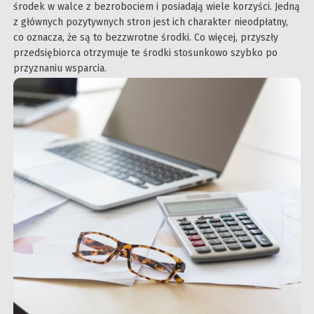
środek w walce z bezrobociem i posiadają wiele korzyści. Jedną
z głównych pozytywnych stron jest ich charakter nieodpłatny,
co oznacza, że są to bezzwrotne środki. Co więcej, przyszły
przedsiębiorca otrzymuje te środki stosunkowo szybko po
przyznaniu wsparcia.