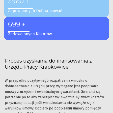
3960 +
Zapewnionych Dofinansowań
699 +
Zadowolonych Klientów
Proces uzyskania dofinansowania z
Urzędu Pracy Krapkowice
W przypadku pozytywnego rozpatrzenia wniosku o
dofinansowanie z urzędu pracy, wymagane jest podpisanie
umowy z urzędem i ewentualnymi gwarantami. Gwaranci są
potrzebni po to aby zabezpieczyć ewentualny zwrot kosztów
przyznanej dotacji, jeśli wnioskodawca nie wywiąże się z
warunków umowy. Dopiero po podpisaniu umowy pomiędzy