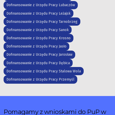
Dofinansowanie z Urzędu Pracy Lubaczów
Dofinansowanie z Urzędu Pracy Leżajsk
Dofinansowanie z Urzędu Pracy Tarnobrzeg
Dofinansowanie z Urzędu Pracy Sanok
Dofinansowanie z Urzędu Pracy Krosno
Dofinansowanie z Urzędu Pracy Jasło
Dofinansowanie z Urzędu Pracy Jarosław
Dofinansowanie z Urzędu Pracy Dębica
Dofinansowanie z Urzędu Pracy Stalowa Wola
Dofinansowanie z Urzędu Pracy Przemyśl
Pomagamy z wnioskami do PuP w