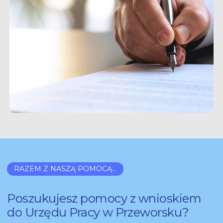
RAZEM Z NASZĄ POMOCĄ...
Poszukujesz pomocy z wnioskiem
do Urzędu Pracy w Przeworsku?