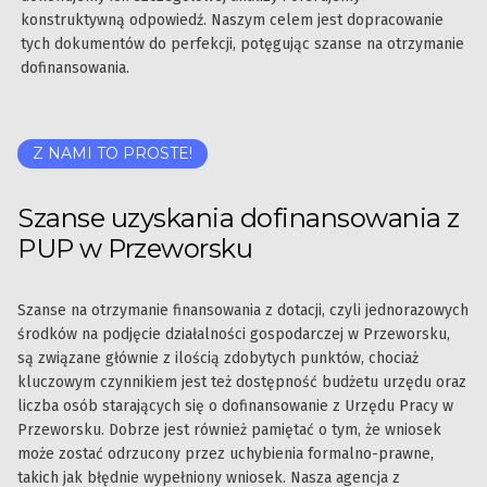
konstruktywną odpowiedź. Naszym celem jest dopracowanie
tych dokumentów do perfekcji, potęgując szanse na otrzymanie
dofinansowania.
Z NAMI TO PROSTE!
Szanse uzyskania dofinansowania z
PUP w Przeworsku
Szanse na otrzymanie finansowania z dotacji, czyli jednorazowych
środków na podjęcie działalności gospodarczej w Przeworsku,
są związane głównie z ilością zdobytych punktów, chociaż
kluczowym czynnikiem jest też dostępność budżetu urzędu oraz
liczba osób starających się o dofinansowanie z Urzędu Pracy w
Przeworsku. Dobrze jest również pamiętać o tym, że wniosek
może zostać odrzucony przez uchybienia formalno-prawne,
takich jak błędnie wypełniony wniosek. Nasza agencja z