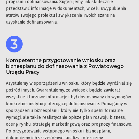
programu dofinansowania. Sugerujemy, jak skutecznie
przedstawić informacje w dokumentach, w celu uwypuklenia
atutów Twojego projektu i zwiększenia Twoich szans na
uzyskanie dofinansowania.
Kompetentne przygotowanie wniosku oraz
biznesplanu do dofinasowania z Powiatowego
Urzędu Pracy
Asystujemy w sporządzeniu wniosku, który będzie wyróżniał się
pośród innych. Gwarantujemy, że wniosek będzie zawierał
wszystkie kluczowe informacje i był dostosowany do wymogów
konkretnej instytucji oferującej dofinansowanie. Pomagamy w
sporządzeniu biznesplanu, który nie tylko spełni formalne
wymogi, ale także realistycznie opisze plan rozwoju biznesu,
ocenę rynku, strategię marketingową oraz prognozy finansowe.
Po przygotowaniu wstępnego wniosku i biznesplanu,
dokonujemy ich szczegółowej analizy i oferujemy