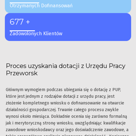
Otrzymanych Dofinansowań
677 +
Zadowolonych Klientów
Proces uzyskania dotacji z Urzędu Pracy
Przeworsk
Głównym wymogiem podczas ubiegania się o dotację z PUP,
które jest jednym z rodzajów dotacji z urzędu pracy, jest
złożenie kompletnego wniosku o dofinansowanie na otwarcie
działalności gospodarczej. Trwanie całego procesu zwykle
wynosi około miesiąca. Dokładnie ocenia się zarówno formalną
jak i merytoryczną stronę wniosku, uwzględniając kwalifikacje
zawodowe wnioskodawcy oraz jego doświadczenie zawodowe, a