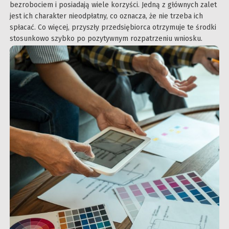
bezrobociem i posiadają wiele korzyści. Jedną z głównych zalet
jest ich charakter nieodpłatny, co oznacza, że nie trzeba ich
spłacać. Co więcej, przyszły przedsiębiorca otrzymuje te środki
stosunkowo szybko po pozytywnym rozpatrzeniu wniosku.