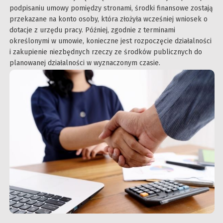
podpisaniu umowy pomiędzy stronami, środki finansowe zostają
przekazane na konto osoby, która złożyła wcześniej wniosek o
dotacje z urzędu pracy. Później, zgodnie z terminami
określonymi w umowie, konieczne jest rozpoczęcie działalności
i zakupienie niezbędnych rzeczy ze środków publicznych do
planowanej działalności w wyznaczonym czasie.