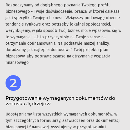
Rozpoczynamy od dogłębnego poznania Twojego profilu
biznesowego - Twoje doświadczenie, branża, w której działasz,
jak i specyfika Twojego biznesu. Wziąwszy pod uwagę obecne
tendencje rynkowe oraz potrzeby lokalnej społeczności,
weryfikujemy, w jaki sposób Twój biznes może wpasować się w
te wymagania i jak to przyczyni się na Twoje szanse na
otrzymanie dofinansowania. Na podstawie naszej analizy,
doradzamy, jak najlepiej dostosować Twój projekt i plan
biznesowy, aby poprawić szanse na otrzymanie wsparcia
finansowego.
Przygotowanie wymaganych dokumentów do
wniosku Jędrzejów
Udostępniamy listę wszystkich wymaganych dokumentów, w
tym szczególnych formularzy, zaświadczeń oraz dokumentacji
biznesowej i finansowej. Asystujemy w przygotowaniu i