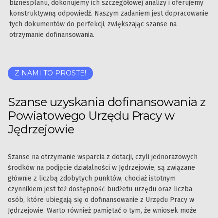
biznesplanu, dokonujemy ich szczegółowej analizy i oferujemy
konstruktywną odpowiedź. Naszym zadaniem jest dopracowanie
tych dokumentów do perfekcji, zwiększając szanse na
otrzymanie dofinansowania.
Z NAMI TO PROSTE!
Szanse uzyskania dofinansowania z
Powiatowego Urzędu Pracy w
Jędrzejowie
Szanse na otrzymanie wsparcia z dotacji, czyli jednorazowych
środków na podjęcie działalności w Jędrzejowie, są związane
głównie z liczbą zdobytych punktów, chociaż istotnym
czynnikiem jest też dostępność budżetu urzędu oraz liczba
osób, które ubiegają się o dofinansowanie z Urzędu Pracy w
Jędrzejowie. Warto również pamiętać o tym, że wniosek może