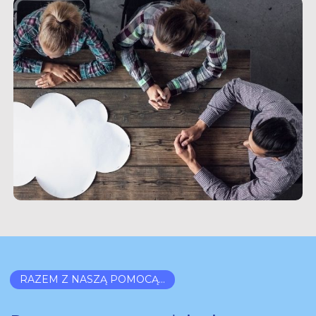
RAZEM Z NASZĄ POMOCĄ...