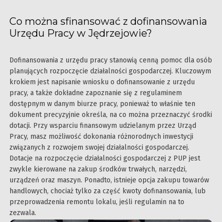
Co można sfinansować z dofinansowania
Urzędu Pracy w Jędrzejowie?
Dofinansowania z urzędu pracy stanowią cenną pomoc dla osób
planujących rozpoczęcie działalności gospodarczej. Kluczowym
krokiem jest napisanie wniosku o dofinansowanie z urzędu
pracy, a także dokładne zapoznanie się z regulaminem
dostępnym w danym biurze pracy, ponieważ to właśnie ten
dokument precyzyjnie określa, na co można przeznaczyć środki
dotacji. Przy wsparciu finansowym udzielanym przez Urząd
Pracy, masz możliwość dokonania różnorodnych inwestycji
związanych z rozwojem swojej działalności gospodarczej.
Dotacje na rozpoczęcie działalności gospodarczej z PUP jest
zwykle kierowane na zakup środków trwałych, narzędzi,
urządzeń oraz maszyn. Ponadto, istnieje opcja zakupu towarów
handlowych, chociaż tylko za część kwoty dofinansowania, lub
przeprowadzenia remontu lokalu, jeśli regulamin na to
zezwala.