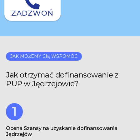
ZADZWOŃ
JAK MOŻEMY CIĘ WSPOMÓC
Jak otrzymać dofinansowanie z
PUP w Jędrzejowie?
Ocena Szansy na uzyskanie dofinansowania
Jędrzejów