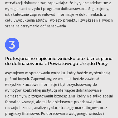
weryfikacji dokumentów, zapewniając, że były one adekwatne z
wymaganiami urzędu i programu dofinansowania. Sugerujemy,
jak skutecznie zaprezentować informacje w dokumentach, w
celu uwypuklenia atutów Twojego projektu i zwiększenia Twoich
szans na otrzymanie dofinansowania.
Profesjonalne napisanie wniosku oraz biznesplanu
do dofinasowania z Powiatowego Urzędu Pracy
Asystujemy w opracowaniu wniosku, który będzie wyróżniał się
pośród innych. Zapewniamy, że wniosek będzie zawierał
wszystkie kluczowe informacje i był przystosowany do
wymogów konkretnej instytucji oferującej dofinansowanie.
Pomagamy w przygotowaniu biznesplanu, który nie tylko spełni
formalne wymogi, ale także obiektywnie przedstawi plan
rozwoju biznesu, analizę rynku, strategię marketingową oraz
prognozy finansowe. Po opracowaniu wstępnego wniosku i