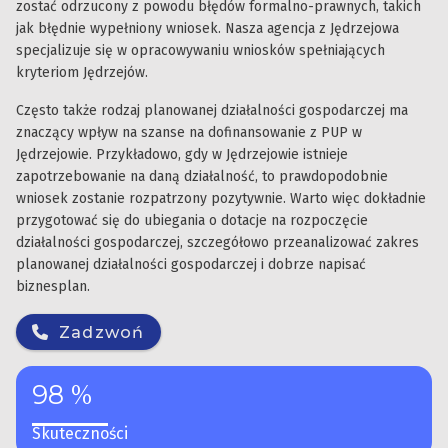
zostać odrzucony z powodu błędów formalno-prawnych, takich
jak błędnie wypełniony wniosek. Nasza agencja z Jędrzejowa
specjalizuje się w opracowywaniu wniosków spełniających
kryteriom Jędrzejów.
Często także rodzaj planowanej działalności gospodarczej ma
znaczący wpływ na szanse na dofinansowanie z PUP w
Jędrzejowie. Przykładowo, gdy w Jędrzejowie istnieje
zapotrzebowanie na daną działalność, to prawdopodobnie
wniosek zostanie rozpatrzony pozytywnie. Warto więc dokładnie
przygotować się do ubiegania o dotacje na rozpoczęcie
działalności gospodarczej, szczegółowo przeanalizować zakres
planowanej działalności gospodarczej i dobrze napisać
biznesplan.
Zadzwoń
98 %
Skuteczności