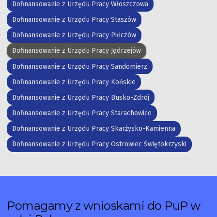
Dofinansowanie z Urzędu Pracy Włoszczowa
Dofinansowanie z Urzędu Pracy Staszów
Dofinansowanie z Urzędu Pracy Pińczów
Dofinansowanie z Urzędu Pracy Jędrzejów
Dofinansowanie z Urzędu Pracy Sandomierz
Dofinansowanie z Urzędu Pracy Końskie
Dofinansowanie z Urzędu Pracy Busko-Zdrój
Dofinansowanie z Urzędu Pracy Starachowice
Dofinansowanie z Urzędu Pracy Skarżysko-Kamienna
Dofinansowanie z Urzędu Pracy Ostrowiec Świętokrzyski
Pomagamy z wnioskami do PuP w