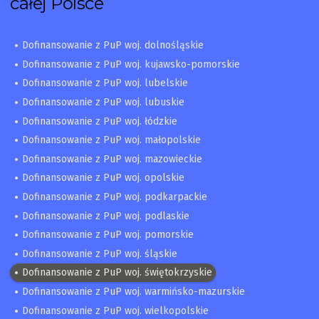
całej Polsce
Dofinansowanie z PuP woj. dolnośląskie
Dofinansowanie z PuP woj. kujawsko-pomorskie
Dofinansowanie z PuP woj. lubelskie
Dofinansowanie z PuP woj. lubuskie
Dofinansowanie z PuP woj. łódzkie
Dofinansowanie z PuP woj. małopolskie
Dofinansowanie z PuP woj. mazowieckie
Dofinansowanie z PuP woj. opolskie
Dofinansowanie z PuP woj. podkarpackie
Dofinansowanie z PuP woj. podlaskie
Dofinansowanie z PuP woj. pomorskie
Dofinansowanie z PuP woj. śląskie
Dofinansowanie z PuP woj. świętokrzyskie
Dofinansowanie z PuP woj. warmińsko-mazurskie
Dofinansowanie z PuP woj. wielkopolskie