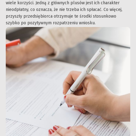
wiele korzyści. Jedną z głównych plusów jest ich charakter
nieodpłatny, co oznacza, że nie trzeba ich spłacać. Co więcej,
przyszły przedsiębiorca otrzymuje te środki stosunkowo
szybko po pozytywnym rozpatrzeniu wniosku.