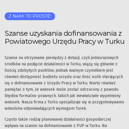
Z NAMI TO PROSTE!
Szanse uzyskania dofinansowania z
Powiatowego Urzędu Pracy w Turku
Szanse na otrzymanie pieniędzy z dotacji, czyli jednorazowych
środków na podjęcie działalności w Turku, wiążą się głównie z
ilością zdobytych punktów, jednak ważnym czynnikiem jest
również dostępność budżetu urzędu oraz ilość osób starających
się o dofinansowanie z Urzędu Pracy w Turku. Warto również
pamiętać o tym, że wniosek może zostać odrzucony z powodu
błędów formalno-prawnych, takich jak niewłaściwie wypełniony
wniosek. Nasza firma z Turku specjalizuje się w przygotowywaniu
wniosków odpowiadających wymogom Turek.
Często także rodzaj planowanej działalności gospodarczej
wpływa na szanse na dofinansowanie z PUP w Turku. Na