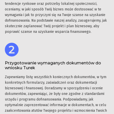
tendencje rynkowe oraz potrzeby lokalnej społeczności,
oceniamy, w jaki sposób Twój biznes może dostosować w te
wymagania i jak to przyczyni się na Twoje szanse na uzyskanie
dofinansowania. Na podstawie naszej analizy, zasugerujemy, jak
skutecznie zaplanować Twój projekt i plan biznesowy, aby
poprawić szanse na uzyskanie wsparcia finansowego.
Przygotowanie wymaganych dokumentów do
wniosku Turek
Zapewniamy listę wszystkich koniecznych dokumentów, w tym
konkretnych formularzy, zaświadczeń oraz dokumentacji
biznesowej i finansowej. Doradzamy w sporządzeniu i ocenie
dokumentów, zapewniając, że były one zgodne z standardami
urzędu i programu dofinansowania. Podpowiadamy, jak
optymalnie zaprezentować informacje w dokumentach, w celu
zaakcentowania atutów Twojego projektu i wzmocnienia Twoich