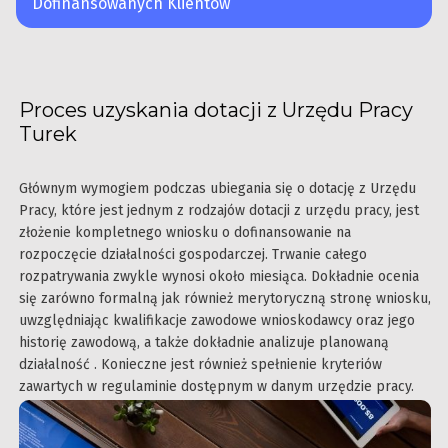
Dofinansowanych Klientów
Proces uzyskania dotacji z Urzędu Pracy
Turek
Głównym wymogiem podczas ubiegania się o dotację z Urzędu
Pracy, które jest jednym z rodzajów dotacji z urzędu pracy, jest
złożenie kompletnego wniosku o dofinansowanie na
rozpoczęcie działalności gospodarczej. Trwanie całego
rozpatrywania zwykle wynosi około miesiąca. Dokładnie ocenia
się zarówno formalną jak również merytoryczną stronę wniosku,
uwzględniając kwalifikacje zawodowe wnioskodawcy oraz jego
historię zawodową, a także dokładnie analizuje planowaną
działalność . Konieczne jest również spełnienie kryteriów
zawartych w regulaminie dostępnym w danym urzędzie pracy.