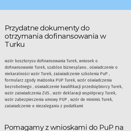
Przydatne dokumenty do
otrzymania dofinansowania w
Turku
wzór kosztorysu dofinansowania Turek, wniosek o
dofinansowanie Turek, szablon biznesplanu , oświadczenie o
niekaralności wzór Turek, zaświadczenie szkolenia PuP ,
formularz zgody małżonka PUP Turek, wzór oświadczenia
bezrobotnego , oświadczenie kwalifikacji przedsiębiorcy Turek,
wzór zaświadczenia ZUS , wzór deklaracji współpracy Turek,
wzór zabezpieczenia umowy PUP , wzór de minimis Turek,
zaświadczenie o niezaleganiu z podatkami
Pomagamy z wnioskami do PuP na