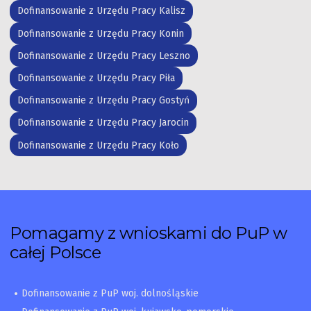
Dofinansowanie z Urzędu Pracy Kalisz
Dofinansowanie z Urzędu Pracy Konin
Dofinansowanie z Urzędu Pracy Leszno
Dofinansowanie z Urzędu Pracy Piła
Dofinansowanie z Urzędu Pracy Gostyń
Dofinansowanie z Urzędu Pracy Jarocin
Dofinansowanie z Urzędu Pracy Koło
Pomagamy z wnioskami do PuP w
całej Polsce
Dofinansowanie z PuP woj. dolnośląskie