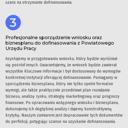
szans na otrzymanie dofinansowania.
Profesjonalne sporządzenie wniosku oraz
biznesplanu do dofinasowania z Powiatowego
Urzędu Pracy
Asystujemy w przygotowaniu wniosku, który będzie wyróżniał
się pośród innych. Gwarantujemy, że wniosek będzie zawierał
wszystkie kluczowe informacje i był dostosowany do wymogów
konkretnej instytucji oferującej dofinansowanie. Pomagamy w
sporządzeniu biznesplanu, który nie tylko spełni formalne
wymogi, ale także praktycznie przedstawi plan rozwijania
biznesu, analizę rynku, strategię marketingową oraz prognozy
finansowe. Po opracowaniu wstępnego wniosku i biznesplanu,
dokonujemy ich dogłębnej analizy i dajemy konstruktywną
krytykę. Naszym zamiarem jest dopracowanie tych dokumentów
do perfekcji, potęgując szanse na uzyskanie dofinansowania.