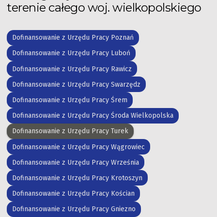
terenie całego woj. wielkopolskiego
Dofinansowanie z Urzędu Pracy Poznań
Dofinansowanie z Urzędu Pracy Luboń
Dofinansowanie z Urzędu Pracy Rawicz
Dofinansowanie z Urzędu Pracy Swarzędz
Dofinansowanie z Urzędu Pracy Śrem
Dofinansowanie z Urzędu Pracy Środa Wielkopolska
Dofinansowanie z Urzędu Pracy Turek
Dofinansowanie z Urzędu Pracy Wągrowiec
Dofinansowanie z Urzędu Pracy Września
Dofinansowanie z Urzędu Pracy Krotoszyn
Dofinansowanie z Urzędu Pracy Kościan
Dofinansowanie z Urzędu Pracy Gniezno