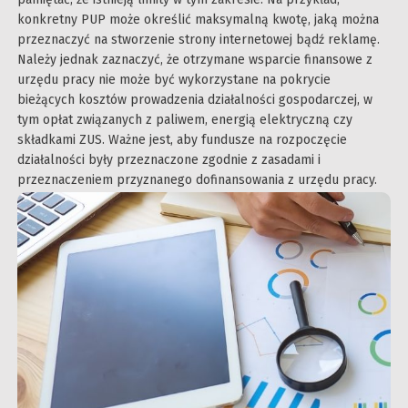
konkretny PUP może określić maksymalną kwotę, jaką można
przeznaczyć na stworzenie strony internetowej bądź reklamę.
Należy jednak zaznaczyć, że otrzymane wsparcie finansowe z
urzędu pracy nie może być wykorzystane na pokrycie
bieżących kosztów prowadzenia działalności gospodarczej, w
tym opłat związanych z paliwem, energią elektryczną czy
składkami ZUS. Ważne jest, aby fundusze na rozpoczęcie
działalności były przeznaczone zgodnie z zasadami i
przeznaczeniem przyznanego dofinansowania z urzędu pracy.