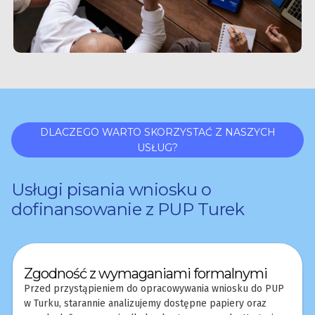
DLACZEGO WARTO SKORZYSTAĆ Z NASZYCH
USŁUG?
Usługi pisania wniosku o
dofinansowanie z PUP Turek
Zgodność z wymaganiami formalnymi
Przed przystąpieniem do opracowywania wniosku do PUP
w Turku, starannie analizujemy dostępne papiery oraz